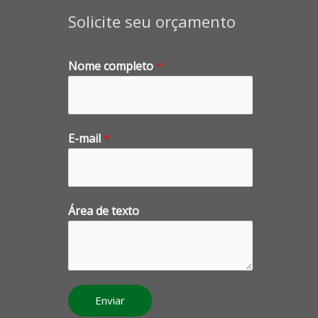
Solicite seu orçamento
Nome completo
*
E-mail
*
Área de texto
Enviar