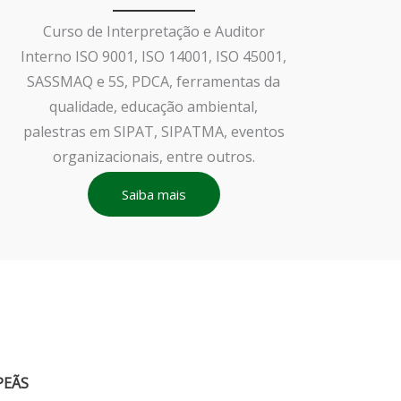
Curso de Interpretação e Auditor
Interno ISO 9001, ISO 14001, ISO 45001,
SASSMAQ e 5S, PDCA, ferramentas da
qualidade, educação ambiental,
palestras em SIPAT, SIPATMA, eventos
organizacionais, entre outros.
Saiba mais
PEÃS