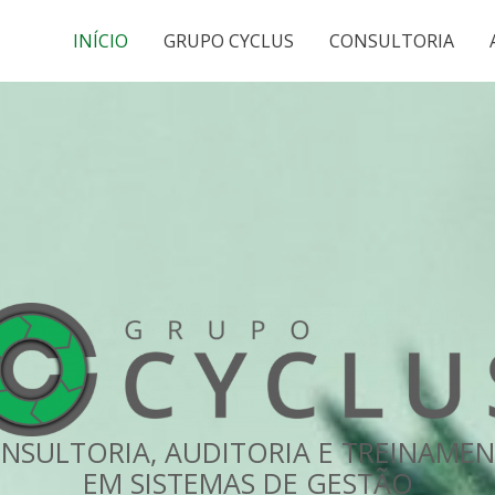
INÍCIO
GRUPO CYCLUS
CONSULTORIA
NSULTORIA, AUDITORIA E TREINAME
EM SISTEMAS DE GESTÃO