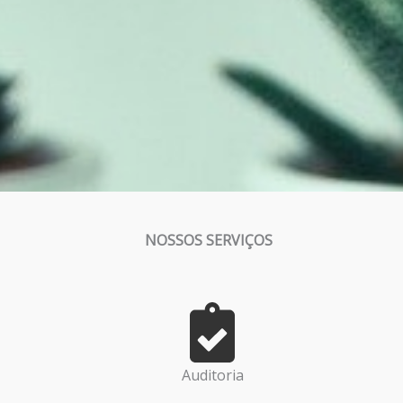
NOSSOS SERVIÇOS
Auditoria