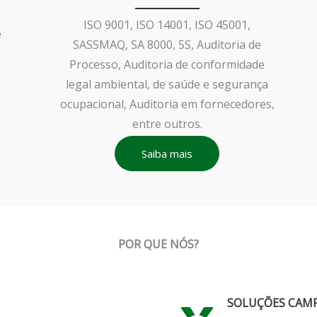
ISO 9001, ISO 14001, ISO 45001,
e
SASSMAQ, SA 8000, 5S, Auditoria de
Processo, Auditoria de conformidade
legal ambiental, de saúde e segurança
ocupacional, Auditoria em fornecedores,
entre outros.
Saiba mais
POR QUE NÓS?
SOLUÇÕES CAM