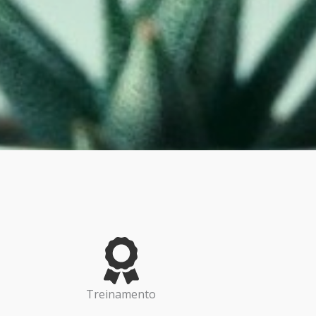
Treinamento