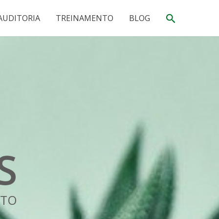
Pesquisar
AUDITORIA
TREINAMENTO
BLOG
NTO