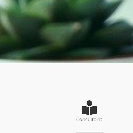
Consultoria