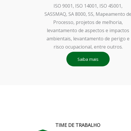
ISO 9001, ISO 14001, ISO 45001,
SASSMAQ, SA 8000, 5S, Mapeamento d
Processo, projetos de melhoria,
levantamento de aspectos e impactos
ambientais, levantamento de perigo e
risco ocupacional, entre outros.
Saiba mais
TIME DE TRABALHO